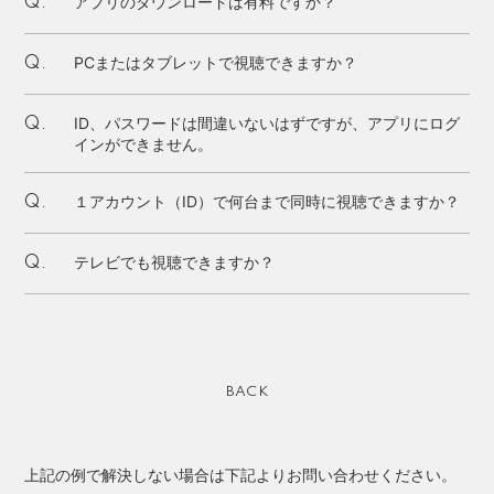
アプリのダウンロードは有料ですか？
Q.
PCまたはタブレットで視聴できますか？
Q.
ID、パスワードは間違いないはずですが、アプリにログ
Q.
インができません。
１アカウント（ID）で何台まで同時に視聴できますか？
Q.
テレビでも視聴できますか？
Q.
BACK
上記の例で解決しない場合は下記よりお問い合わせください。