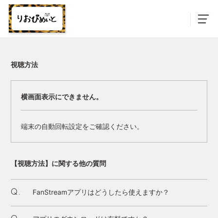
視聴方法
横画面表示にできません。
端末の自動回転設定をご確認ください。
【視聴方法】に関する他の質問
FanStreamアプリはどうしたら使えますか？
Q.